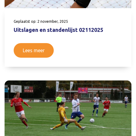
Geplaatst op: 2 november, 2025
Uitslagen en standenlijst 02112025
Lees meer