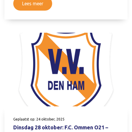
Lees meer
Geplaatst op: 24 oktober, 2025
Dinsdag 28 oktober: F.C. Ommen O21 –