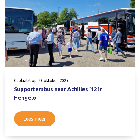
Geplaatst op: 28 oktober, 2025
Supportersbus naar Achilles ’12 in
Hengelo
Lees meer