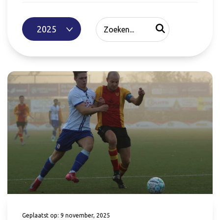
Geplaatst op: 9 november, 2025