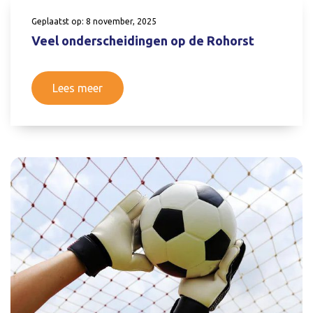
Geplaatst op: 8 november, 2025
Veel onderscheidingen op de Rohorst
Lees meer