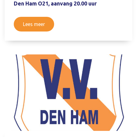
Den Ham O21, aanvang 20.00 uur
Lees meer