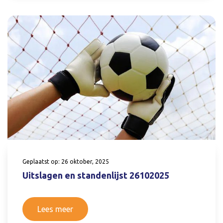
Geplaatst op: 26 oktober, 2025
Uitslagen en standenlijst 26102025
Lees meer