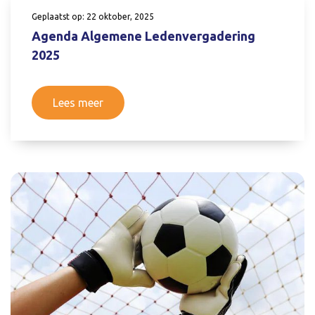
Geplaatst op: 22 oktober, 2025
Agenda Algemene Ledenvergadering
2025
Lees meer