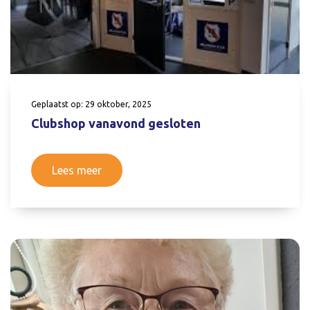
Geplaatst op: 29 oktober, 2025
Clubshop vanavond gesloten
Lees meer