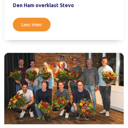
Den Ham overklast Stevo
Lees meer