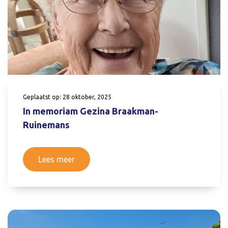
Geplaatst op: 28 oktober, 2025
In memoriam Gezina Braakman-
Ruinemans
Lees meer