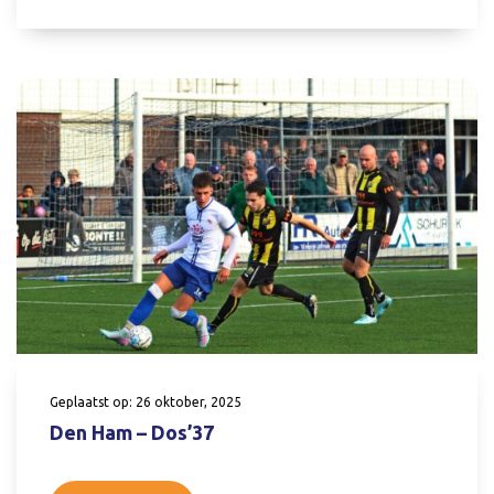
Geplaatst op: 26 oktober, 2025
Den Ham – Dos’37