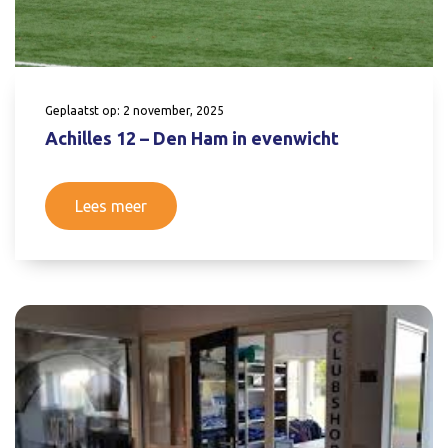
Geplaatst op: 2 november, 2025
Achilles 12 – Den Ham in evenwicht
Lees meer