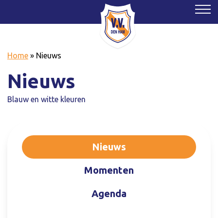
Home
»
Nieuws
Nieuws
Blauw en witte kleuren
Nieuws
Momenten
Agenda