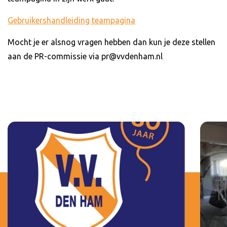
Gebruikershandleiding teampagina
Mocht je er alsnog vragen hebben dan kun je deze stellen
aan de PR-commissie via pr@vvdenham.nl