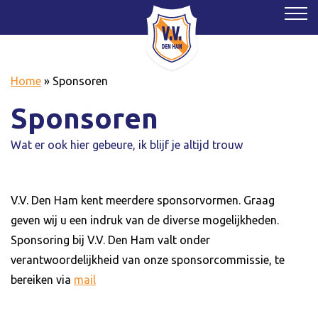
Home
»
Sponsoren
Sponsoren
Wat er ook hier gebeure, ik blijf je altijd trouw
V.V. Den Ham kent meerdere sponsorvormen. Graag
geven wij u een indruk van de diverse mogelijkheden.
Sponsoring bij V.V. Den Ham valt onder
verantwoordelijkheid van onze sponsorcommissie, te
bereiken via
mail