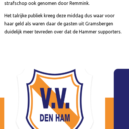
strafschop ook genomen door Remmink.
Het talrijke publiek kreeg deze middag dus waar voor
haar geld als waren daar de gasten uit Gramsbergen
duidelijk meer tevreden over dat de Hammer supporters.