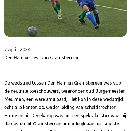
7 april, 2024
Den Ham verliest van Gramsbergen,
De wedstrijd tussen Den Ham en Gramsbergen was voor
de neutrale toeschouwers, waaronder oud Burgemeester
Meulman, een ware smulpartij. Het kon in deze wedstrijd
echt alle kanten op. Onder leiding van scheidsrechter
Harmsen uit Denekamp was het een spektakelstuk waarbij
de gasten uit Gramsbergen uiteindelijk aan het langste