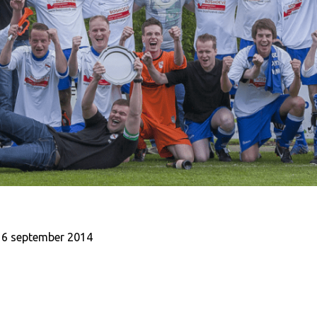
, 6 september 2014