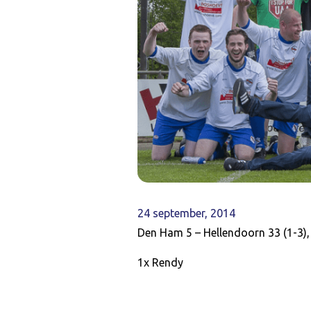
24 september, 2014
Den Ham 5 – Hellendoorn 33 (1-3)
1x Rendy