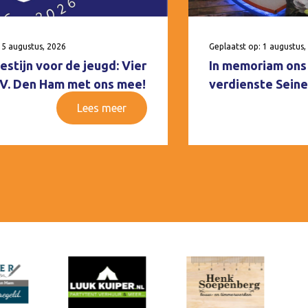
 5 augustus, 2026
Geplaatst op: 1 augustus,
estijn voor de jeugd: Vier
In memoriam ons 
V.V. Den Ham met ons mee!
verdienste Seine
Lees meer