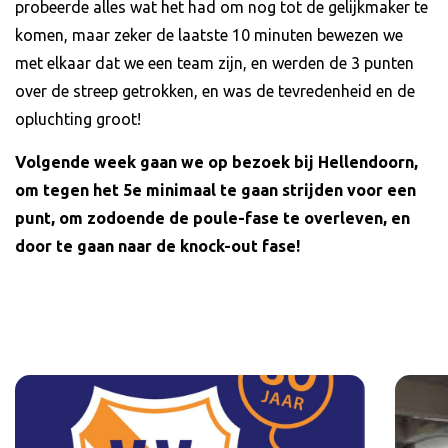
probeerde alles wat het had om nog tot de gelijkmaker te
komen, maar zeker de laatste 10 minuten bewezen we
met elkaar dat we een team zijn, en werden de 3 punten
over de streep getrokken, en was de tevredenheid en de
opluchting groot!
Volgende week gaan we op bezoek bij Hellendoorn,
om tegen het 5e minimaal te gaan strijden voor een
punt, om zodoende de poule-fase te overleven, en
door te gaan naar de knock-out fase!