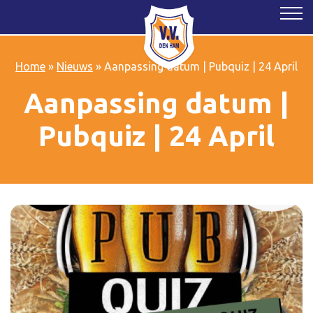
Home
»
Nieuws
»
Aanpassing datum | Pubquiz | 24 April
Aanpassing datum |
Pubquiz | 24 April