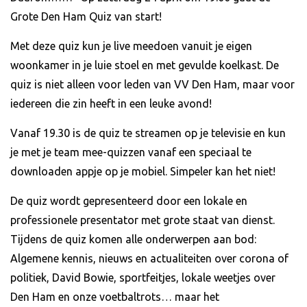
Grote Den Ham Quiz van start!
Met deze quiz kun je live meedoen vanuit je eigen
woonkamer in je luie stoel en met gevulde koelkast. De
quiz is niet alleen voor leden van VV Den Ham, maar voor
iedereen die zin heeft in een leuke avond!
Vanaf 19.30 is de quiz te streamen op je televisie en kun
je met je team mee-quizzen vanaf een speciaal te
downloaden appje op je mobiel. Simpeler kan het niet!
De quiz wordt gepresenteerd door een lokale en
professionele presentator met grote staat van dienst.
Tijdens de quiz komen alle onderwerpen aan bod:
Algemene kennis, nieuws en actualiteiten over corona of
politiek, David Bowie, sportfeitjes, lokale weetjes over
Den Ham en onze voetbaltrots… maar het