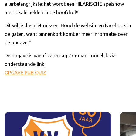
allerbelangrijkste: het wordt een HILARISCHE spelshow
met lokale helden in de hoofdrol!!
Dit wil je dus niet missen. Houd de website en Facebook in
de gaten, want binnenkort komt er meer informatie over
de opgave. ”
De opgave is vanaf zaterdag 27 maart mogelijk via
onderstaande link.
OPGAVE PUB QUIZ