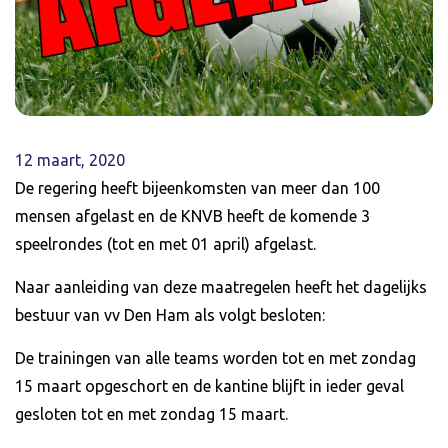
12 maart, 2020
De regering heeft bijeenkomsten van meer dan 100
mensen afgelast en de KNVB heeft de komende 3
speelrondes (tot en met 01 april) afgelast.
Naar aanleiding van deze maatregelen heeft het dagelijks
bestuur van vv Den Ham als volgt besloten:
De trainingen van alle teams worden tot en met zondag
15 maart opgeschort en de kantine blijft in ieder geval
gesloten tot en met zondag 15 maart.