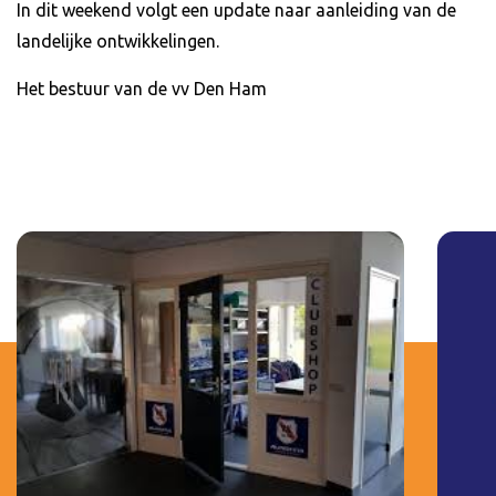
In dit weekend volgt een update naar aanleiding van de
landelijke ontwikkelingen.
Het bestuur van de vv Den Ham