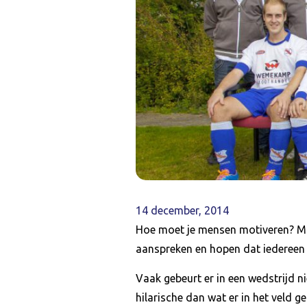
14 december, 2014
Hoe moet je mensen motiveren? Moet
aanspreken en hopen dat iedereen
Vaak gebeurt er in een wedstrijd n
hilarische dan wat er in het veld 