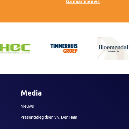
Ga naar nieuws
Media
Nieuws
Presentatiegidsen v.v. Den Ham