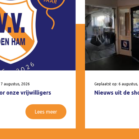
 7 augustus, 2026
Geplaatst op: 6 augustus,
r onze vrijwilligers
Nieuws uit de sh
Lees meer