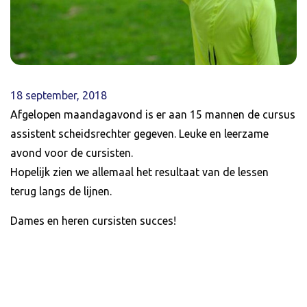
18 september, 2018
Afgelopen maandagavond is er aan 15 mannen de cursus
assistent scheidsrechter gegeven. Leuke en leerzame
avond voor de cursisten.
Hopelijk zien we allemaal het resultaat van de lessen
terug langs de lijnen.
Dames en heren cursisten succes!