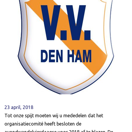
23 april, 2018
Tot onze spijt moeten wij u mededelen dat het
organisatiecomité heeft besloten de