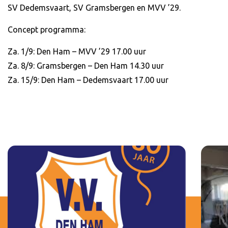
SV Dedemsvaart, SV Gramsbergen en MVV ’29.
Concept programma:
Za. 1/9: Den Ham – MVV ’29 17.00 uur
Za. 8/9: Gramsbergen – Den Ham 14.30 uur
Za. 15/9: Den Ham – Dedemsvaart 17.00 uur