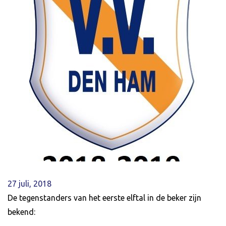
27 juli, 2018
De tegenstanders van het eerste elftal in de beker zijn
bekend: