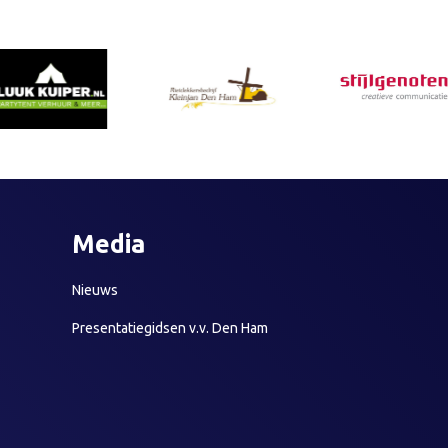
Media
Nieuws
Presentatiegidsen v.v. Den Ham