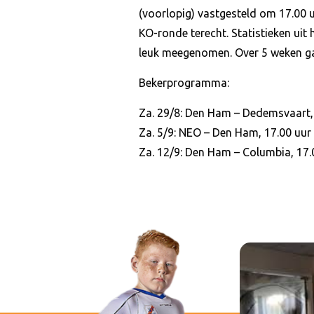
(voorlopig) vastgesteld om 17.00 
KO-ronde terecht. Statistieken uit
leuk meegenomen. Over 5 weken ga
Bekerprogramma:
Za. 29/8: Den Ham – Dedemsvaart,
Za. 5/9: NEO – Den Ham, 17.00 uur
Za. 12/9: Den Ham – Columbia, 17.