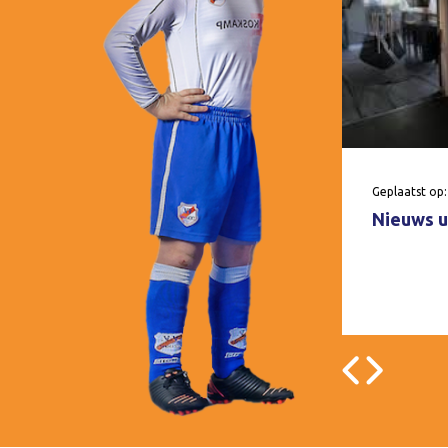
Geplaatst op:
Nieuws u