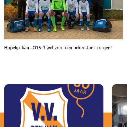
Hopelijk kan JO15-3 wel voor een bekerstunt zorgen!