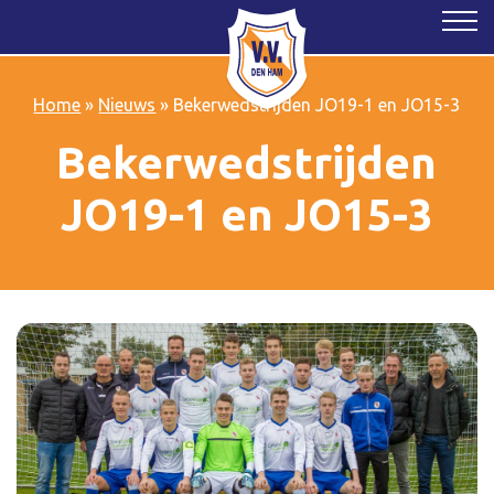
Home
»
Nieuws
»
Bekerwedstrijden JO19-1 en JO15-3
Bekerwedstrijden
JO19-1 en JO15-3