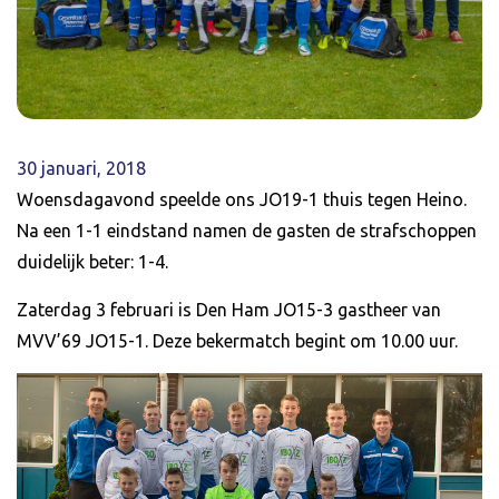
30 januari, 2018
Woensdagavond speelde ons JO19-1 thuis tegen Heino.
Na een 1-1 eindstand namen de gasten de strafschoppen
duidelijk beter: 1-4.
Zaterdag 3 februari is Den Ham JO15-3 gastheer van
MVV’69 JO15-1. Deze bekermatch begint om 10.00 uur.