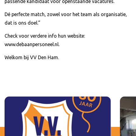
passende kandidaat voor openstaande vacatures.
Dé perfecte match, zowel voor het team als organisatie,
dat is ons doel.”
Check voor verdere info hun website:
www.debaanpersoneel.nl.
Welkom bij VV Den Ham.