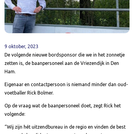
9 oktober, 2023
De volgende nieuwe bordsponsor die we in het zonnetje
zetten is, de baanpersoneel aan de Vriezendijk in Den
Ham.
Eigenaar en contactpersoon is niemand minder dan oud-
voetballer Rick Bolmer.
Op de vraag wat de baanpersoneel doet, zegt Rick het
volgende:
‘’Wij zijn hét uitzendbureau in de regio en vinden de best