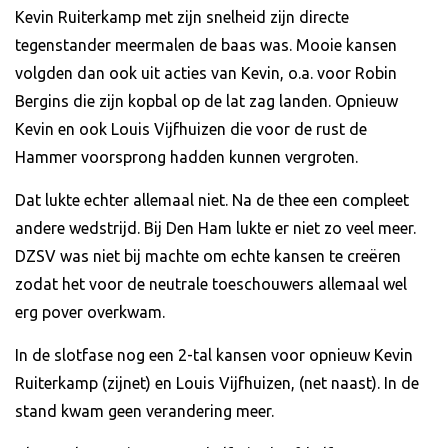
Kevin Ruiterkamp met zijn snelheid zijn directe
tegenstander meermalen de baas was. Mooie kansen
volgden dan ook uit acties van Kevin, o.a. voor Robin
Bergins die zijn kopbal op de lat zag landen. Opnieuw
Kevin en ook Louis Vijfhuizen die voor de rust de
Hammer voorsprong hadden kunnen vergroten.
Dat lukte echter allemaal niet. Na de thee een compleet
andere wedstrijd. Bij Den Ham lukte er niet zo veel meer.
DZSV was niet bij machte om echte kansen te creëren
zodat het voor de neutrale toeschouwers allemaal wel
erg pover overkwam.
In de slotfase nog een 2-tal kansen voor opnieuw Kevin
Ruiterkamp (zijnet) en Louis Vijfhuizen, (net naast). In de
stand kwam geen verandering meer.