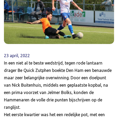
23 april, 2022
In een niet al te beste wedstrijd, tegen rode lantaarn
drager Be Quick Zutphen boekte Den Ham een benauwde
maar zeer belangrijke overwinning. Door een doelpunt
van Nick Buitenhuis, middels een geplaatste kopbal, na
een prima voorzet van Jelmer Bolks, konden de
Hammenaren de volle drie punten bijschrijven op de
ranglijst.
Het eerste kwartier was het een redelijke pot, met een