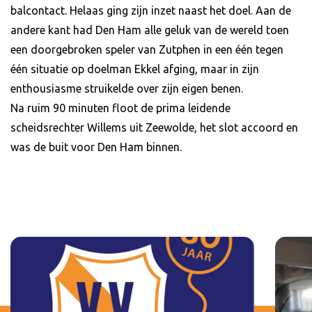
balcontact. Helaas ging zijn inzet naast het doel. Aan de
andere kant had Den Ham alle geluk van de wereld toen
een doorgebroken speler van Zutphen in een één tegen
één situatie op doelman Ekkel afging, maar in zijn
enthousiasme struikelde over zijn eigen benen.
Na ruim 90 minuten floot de prima leidende
scheidsrechter Willems uit Zeewolde, het slot accoord en
was de buit voor Den Ham binnen.