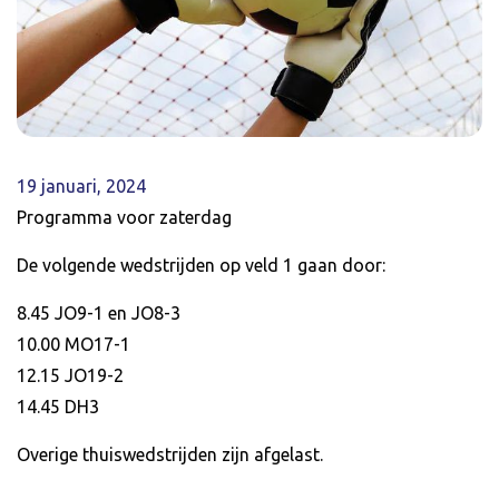
19 januari, 2024
Programma voor zaterdag
De volgende wedstrijden op veld 1 gaan door:
8.45 JO9-1 en JO8-3
10.00 MO17-1
12.15 JO19-2
14.45 DH3
Overige thuiswedstrijden zijn afgelast.