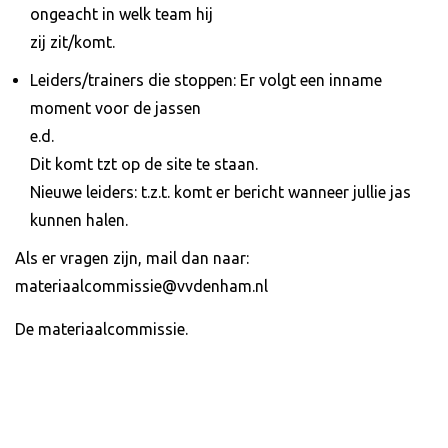
ongeacht in welk team hij
zij zit/komt.
Leiders/trainers die stoppen: Er volgt een inname
moment voor de jassen
e.d.
Dit komt tzt op de site te staan.
Nieuwe leiders: t.z.t. komt er bericht wanneer jullie jas
kunnen halen.
Als er vragen zijn, mail dan naar:
materiaalcommissie@vvdenham.nl
De materiaalcommissie.