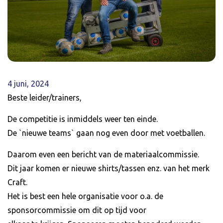
4 juni, 2024
Beste leider/trainers,
De competitie is inmiddels weer ten einde.
De `nieuwe teams` gaan nog even door met voetballen.
Daarom even een bericht van de materiaalcommissie.
Dit jaar komen er nieuwe shirts/tassen enz. van het merk
Craft.
Het is best een hele organisatie voor o.a. de
sponsorcommissie om dit op tijd voor