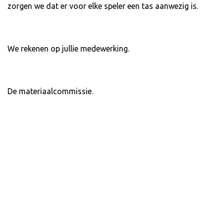
zorgen we dat er voor elke speler een tas aanwezig is.
We rekenen op jullie medewerking.
De materiaalcommissie.