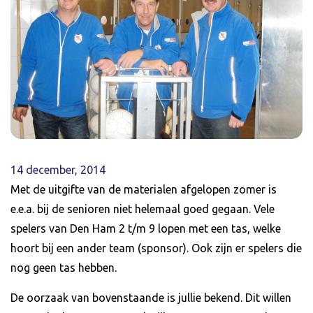
14 december, 2014
Met de uitgifte van de materialen afgelopen zomer is
e.e.a. bij de senioren niet helemaal goed gegaan. Vele
spelers van Den Ham 2 t/m 9 lopen met een tas, welke
hoort bij een ander team (sponsor). Ook zijn er spelers die
nog geen tas hebben.
De oorzaak van bovenstaande is jullie bekend. Dit willen