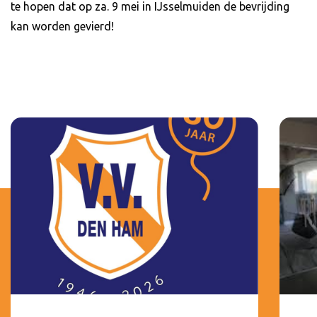
te hopen dat op za. 9 mei in IJsselmuiden de bevrijding
kan worden gevierd!