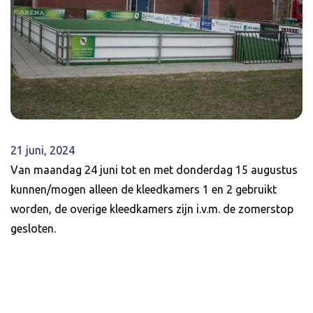
21 juni, 2024
Van maandag 24 juni tot en met donderdag 15 augustus
kunnen/mogen alleen de kleedkamers 1 en 2 gebruikt
worden, de overige kleedkamers zijn i.v.m. de zomerstop
gesloten.