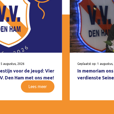
 5 augustus, 2026
Geplaatst op: 1 augustus,
estijn voor de jeugd: Vier
In memoriam ons 
V.V. Den Ham met ons mee!
verdienste Seine
Lees meer