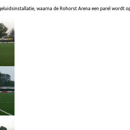
geluidsinstallatie, waarna de Rohorst Arena een parel wordt o