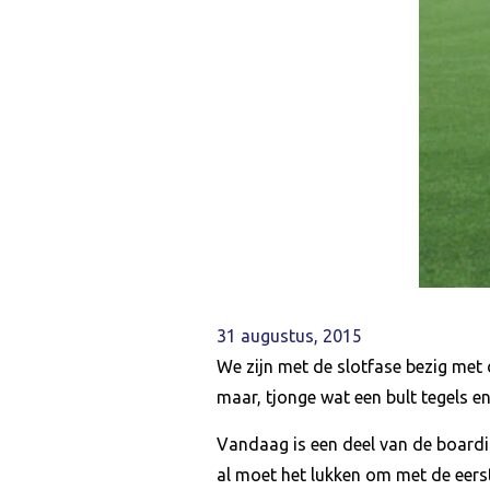
31 augustus, 2015
We zijn met de slotfase bezig met 
maar, tjonge wat een bult tegels e
Vandaag is een deel van de boardi
al moet het lukken om met de eers