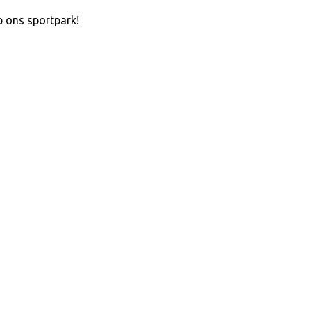
p ons sportpark!