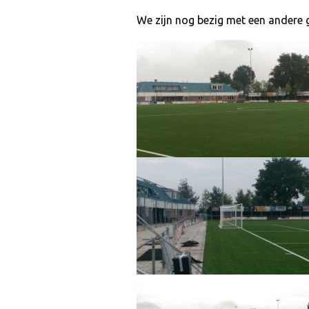
We zijn nog bezig met een andere 