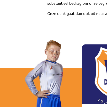
substantieel bedrag om onze begrot
Onze dank gaat dan ook uit naar al