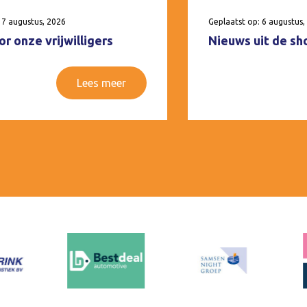
 7 augustus, 2026
Geplaatst op: 6 augustus,
r onze vrijwilligers
Nieuws uit de sh
Lees meer