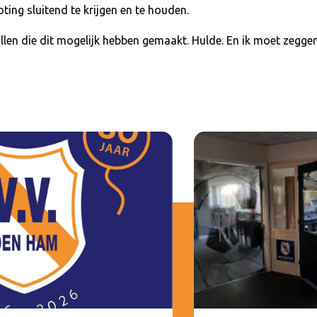
ing sluitend te krijgen en te houden.
len die dit mogelijk hebben gemaakt. Hulde. En ik moet zeggen