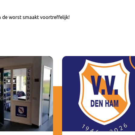
 de worst smaakt voortreffelijk!