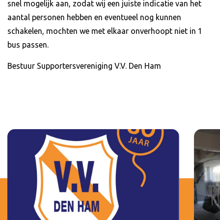
snel mogelijk aan, zodat wij een juiste indicatie van het
aantal personen hebben en eventueel nog kunnen
schakelen, mochten we met elkaar onverhoopt niet in 1
bus passen.
Bestuur Supportersvereniging V.V. Den Ham