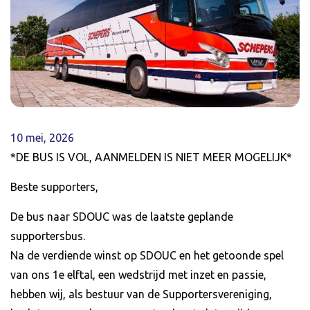
10 mei, 2026
*DE BUS IS VOL, AANMELDEN IS NIET MEER MOGELIJK*
Beste supporters,
De bus naar SDOUC was de laatste geplande
supportersbus.
Na de verdiende winst op SDOUC en het getoonde spel
van ons 1e elftal, een wedstrijd met inzet en passie,
hebben wij, als bestuur van de Supportersvereniging,