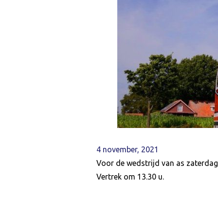
4 november, 2021
Voor de wedstrijd van as zaterdag 
Vertrek om 13.30 u.