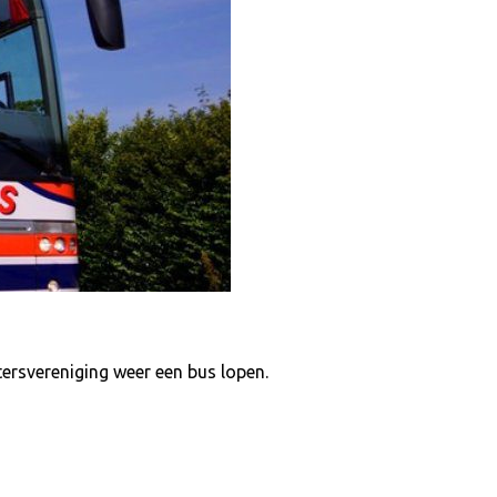
ersvereniging weer een bus lopen.