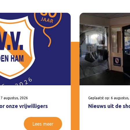
 7 augustus, 2026
Geplaatst op: 6 augustus,
r onze vrijwilligers
Nieuws uit de sh
Lees meer