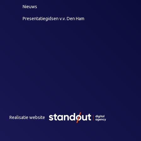
Nieuws
Presentatiegidsen v.v. Den Ham
Realisatie website