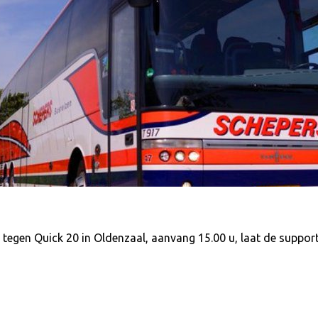
tegen Quick 20 in Oldenzaal, aanvang 15.00 u, laat de support