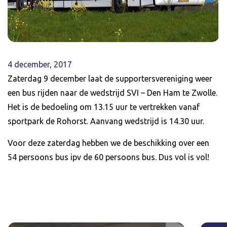
4 december, 2017
Zaterdag 9 december laat de supportersvereniging weer
een bus rijden naar de wedstrijd SVI – Den Ham te Zwolle.
Het is de bedoeling om 13.15 uur te vertrekken vanaf
sportpark de Rohorst. Aanvang wedstrijd is 14.30 uur.
Voor deze zaterdag hebben we de beschikking over een
54 persoons bus ipv de 60 persoons bus. Dus vol is vol!