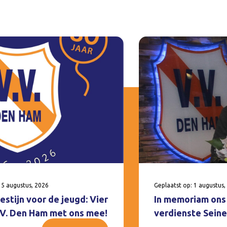
 5 augustus, 2026
Geplaatst op: 1 augustus,
estijn voor de jeugd: Vier
In memoriam ons 
V.V. Den Ham met ons mee!
verdienste Seine