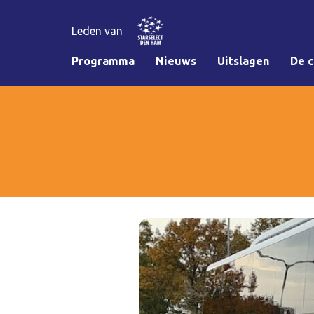
Leden van
Programma
Nieuws
Uitslagen
De c