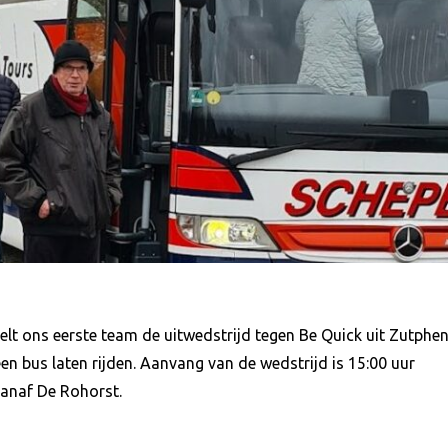
lt ons eerste team de uitwedstrijd tegen Be Quick uit Zutphen
en bus laten rijden. Aanvang van de wedstrijd is 15:00 uur
vanaf De Rohorst.