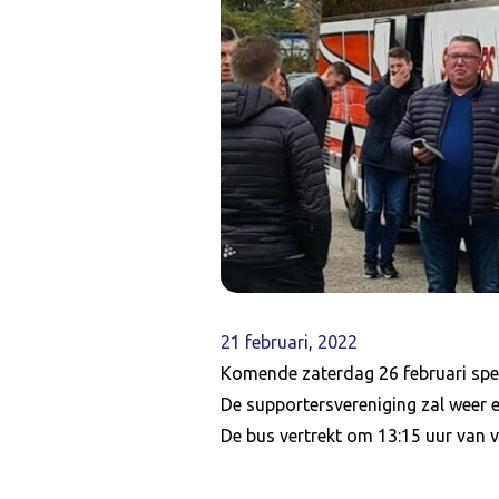
21 februari, 2022
Komende zaterdag 26 februari spee
De supportersvereniging zal weer e
De bus vertrekt om 13:15 uur van 