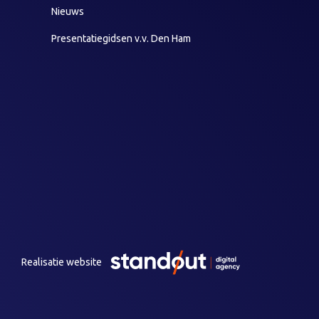
Nieuws
Presentatiegidsen v.v. Den Ham
Realisatie website