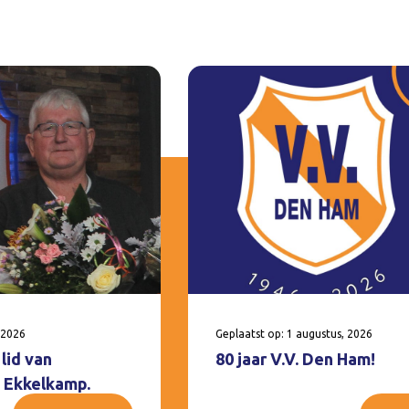
 2026
Geplaatst op: 1 augustus, 2026
lid van
80 jaar V.V. Den Ham!
 Ekkelkamp.