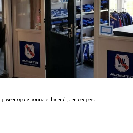
hop weer op de normale dagen/tijden geopend.