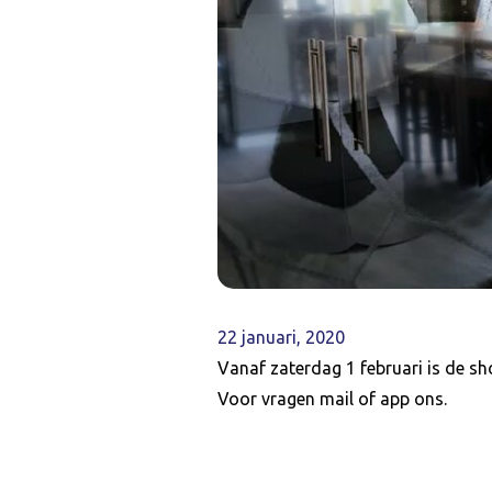
22 januari, 2020
Vanaf zaterdag 1 februari is de s
Voor vragen mail of app ons.