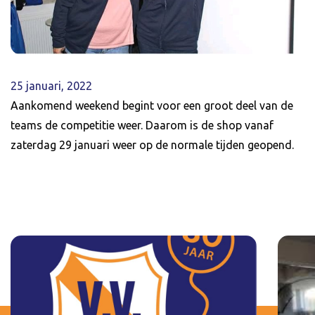
25 januari, 2022
Aankomend weekend begint voor een groot deel van de
teams de competitie weer. Daarom is de shop vanaf
zaterdag 29 januari weer op de normale tijden geopend.