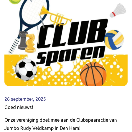
26 september, 2025
​Goed nieuws!
Onze vereniging doet mee aan de Clubspaaractie van
Jumbo Rudy Veldkamp in Den Ham!