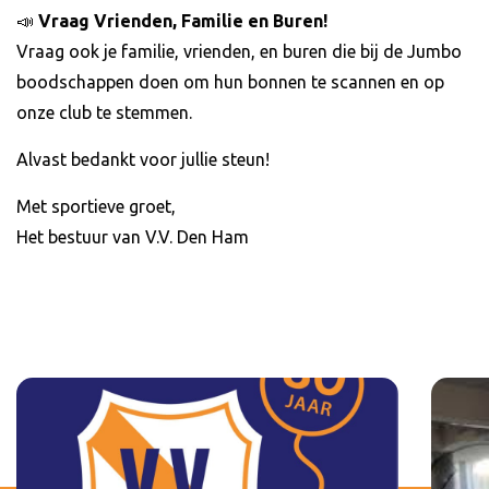
​📣
Vraag Vrienden, Familie en Buren!
​Vraag ook je familie, vrienden, en buren die bij de Jumbo
boodschappen doen om hun bonnen te scannen en op
onze club te stemmen.
​Alvast bedankt voor jullie steun!
​Met sportieve groet,
​Het bestuur van V.V. Den Ham