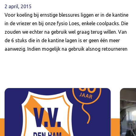
2 april, 2015
Voor koeling bij ernstige blessures liggen er in de kantine
in de vriezer en bij onze fysio Loes, enkele coolpacks. Die
zouden we echter na gebruik wel graag terug willen. Van
de 6 stuks die in de kantine lagen is er geen één meer
aanwezig. Indien mogelijk na gebruik alsnog retourneren