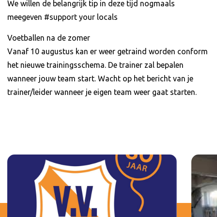
We willen de belangrijk tip in deze tijd nogmaals
meegeven #support your locals
Voetballen na de zomer
Vanaf 10 augustus kan er weer getraind worden conform
het nieuwe trainingsschema. De trainer zal bepalen
wanneer jouw team start. Wacht op het bericht van je
trainer/leider wanneer je eigen team weer gaat starten.