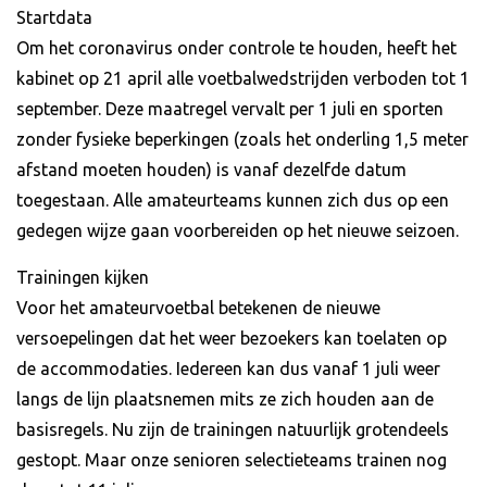
Startdata
Om het coronavirus onder controle te houden, heeft het
kabinet op 21 april alle voetbalwedstrijden verboden tot 1
september. Deze maatregel vervalt per 1 juli en sporten
zonder fysieke beperkingen (zoals het onderling 1,5 meter
afstand moeten houden) is vanaf dezelfde datum
toegestaan. Alle amateurteams kunnen zich dus op een
gedegen wijze gaan voorbereiden op het nieuwe seizoen.
Trainingen kijken
Voor het amateurvoetbal betekenen de nieuwe
versoepelingen dat het weer bezoekers kan toelaten op
de accommodaties. Iedereen kan dus vanaf 1 juli weer
langs de lijn plaatsnemen mits ze zich houden aan de
basisregels. Nu zijn de trainingen natuurlijk grotendeels
gestopt. Maar onze senioren selectieteams trainen nog