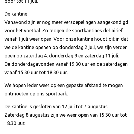
door tot 11 juli.
De kantine
Vanavond zijn er nog meer versoepelingen aangekondigd
voor het voetbal. Zo mogen de sportkantines definitief
vanaf 1 juli weer open. Voor onze kantine houdt dit in dat
we de kantine openen op donderdag 2 juli, we zijn verder
open op zaterdag 4, donderdag 9 en zaterdag 11 juli.
De donderdagavonden vanaf 19.30 uur en de zaterdagen
vanaf 15.30 uur tot 18.30 uur.
We hopen ieder weer op een gepaste afstand te mogen
ontmoeten op ons sportpark.
De kantine is gesloten van 12 juli tot 7 augustus.
Zaterdag 8 augustus zijn we weer open van 15.30 uur tot
18.30 uur.