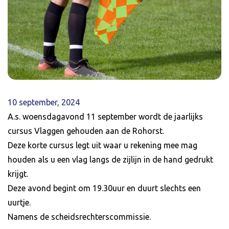
10 september, 2024
A.s. woensdagavond 11 september wordt de jaarlijks
cursus Vlaggen gehouden aan de Rohorst.
Deze korte cursus legt uit waar u rekening mee mag
houden als u een vlag langs de zijlijn in de hand gedrukt
krijgt.
Deze avond begint om 19.30uur en duurt slechts een
uurtje.
Namens de scheidsrechterscommissie.