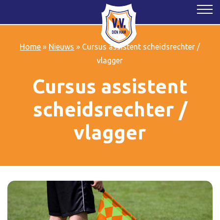
Home
»
Nieuws
»
Cursus assistent scheidsrechter /
vlagger
Cursus assistent
scheidsrechter /
vlagger