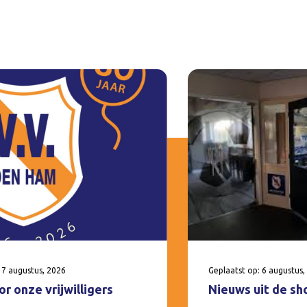
 7 augustus, 2026
Geplaatst op: 6 augustus,
r onze vrijwilligers
Nieuws uit de sh