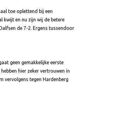
aal toe oplettend bij een
 kwijt en nu zijn wij de betere
 Dalfsen de 7-2. Ergens tussendoor
 gaat geen gemakkelijke eerste
 hebben hier zeker vertrouwen in
om vervolgens tegen Hardenberg