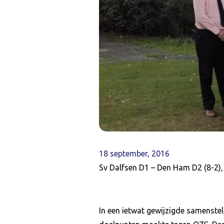
18 september, 2016
Sv Dalfsen D1 – Den Ham D2 (8-2)
In een ietwat gewijzigde samenstel