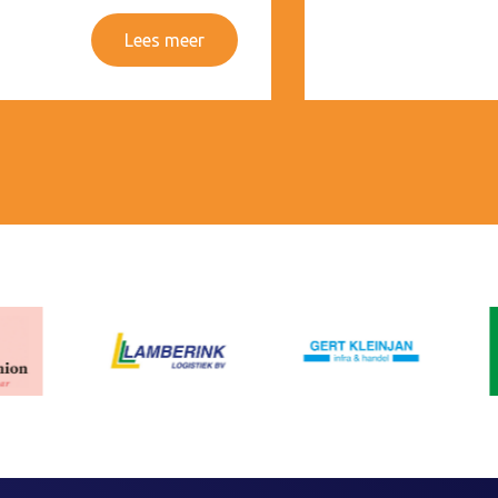
Lees meer