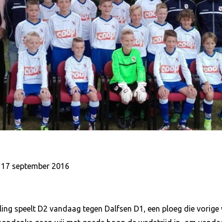
, 17 september 2016
ling speelt D2 vandaag tegen Dalfsen D1, een ploeg die vorige 