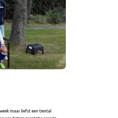
week maar liefst een tiental