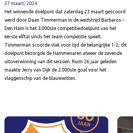
27 maart, 2024
Het winnende doelpunt dat zaterdag 23 maart gescoord
werd door Daan Timmerman in de wedstrijd Barbaros –
Den Ham is het 3.000ste competitiedoelpunt van het
eerste elftal sinds het team competitie speelt.
Timmerman scoorde vlak voor tijd de belangrijke 1-2, dit
doelpunt bezorgde de Hammenaren alweer de zevende
uitoverwinning van dit seizoen. Ruim 26 jaar geleden
maakte Jerry van Dijk de 2.000ste goal voor het
vlaggenschip van de blauwwitten.