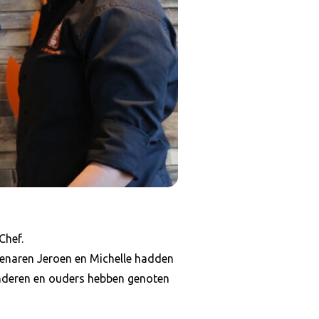
Chef.
igenaren Jeroen en Michelle hadden
inderen en ouders hebben genoten