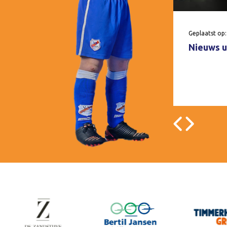
Geplaatst op:
Nieuws u