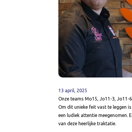
13 april, 2025
Onze teams Mo15, Jo11-3, Jo11-6 
Om dit unieke feit vast te leggen 
een ludiek attentie meegenomen. E
van deze heerlijke traktatie.