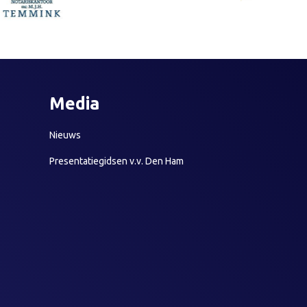
Media
Nieuws
Presentatiegidsen v.v. Den Ham