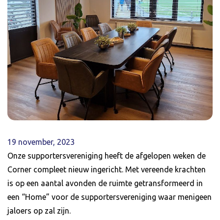
19 november, 2023
Onze supportersvereniging heeft de afgelopen weken de
Corner compleet nieuw ingericht. Met vereende krachten
is op een aantal avonden de ruimte getransformeerd in
een “Home” voor de supportersvereniging waar menigeen
jaloers op zal zijn.