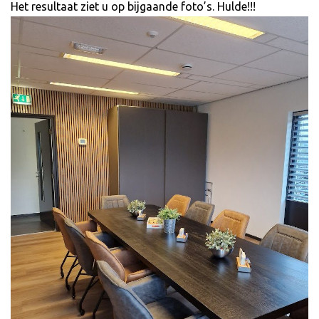
Het resultaat ziet u op bijgaande foto’s. Hulde!!!