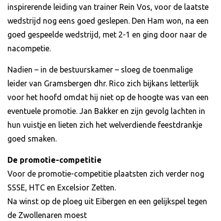
inspirerende leiding van trainer Rein Vos, voor de laatste
wedstrijd nog eens goed geslepen. Den Ham won, na een
goed gespeelde wedstrijd, met 2-1 en ging door naar de
nacompetie.
Nadien – in de bestuurskamer – sloeg de toenmalige
leider van Gramsbergen dhr. Rico zich bijkans letterlijk
voor het hoofd omdat hij niet op de hoogte was van een
eventuele promotie. Jan Bakker en zijn gevolg lachten in
hun vuistje en lieten zich het welverdiende feestdrankje
goed smaken.
De promotie-competitie
Voor de promotie-competitie plaatsten zich verder nog
SSSE, HTC en Excelsior Zetten.
Na winst op de ploeg uit Eibergen en een gelijkspel tegen
de Zwollenaren moest