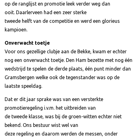
op de ranglijst en promotie leek verder weg dan
ooit. Daarlerveen had een zeer sterke
tweede helft van de competitie en werd een glorieus
kampioen.
Onverwacht toetje
Voor ons gezellige clubje aan de Bekke, kwam er echter
nog een onverwacht toetje. Den Ham bezette met nog één
wedstrijd te spelen de derde plaats, één punt minder dan
Gramsbergen welke ook de tegenstander was op de
laatste speeldag.
Dat er dit jaar sprake was van een versterkte
promotieregeling i.v.m. het uitbreiden van
de tweede klasse, was bij de groen-witten echter niet
bekend. Ons bestuur wist wel van
deze regeling en daarom werden de messen, onder