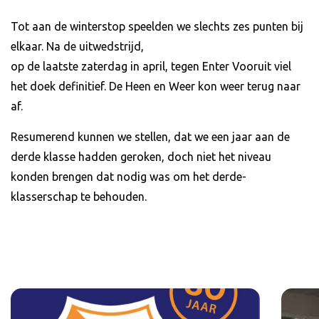
Tot aan de winterstop speelden we slechts zes punten bij
elkaar. Na de uitwedstrijd,
op de laatste zaterdag in april, tegen Enter Vooruit viel
het doek definitief. De Heen en Weer kon weer terug naar
af.
Resumerend kunnen we stellen, dat we een jaar aan de
derde klasse hadden geroken, doch niet het niveau
konden brengen dat nodig was om het derde-
klasserschap te behouden.