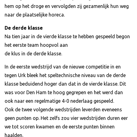
hem op het droge en vervolgden zij gezamenlijk hun weg
naar de plaatselijke horeca.
De derde klasse
Na tien jaar in de vierde klasse te hebben gespeeld begon
het eerste team hoopvol aan
de klus in de derde klasse.
In de eerste wedstrijd van de nieuwe competitie in en
tegen Urk bleek het speltechnische niveau van de derde
klasse beduidend hoger dan dat in de vierde klasse. Dit
was voor Den Ham te hoog gegrepen en het werd dan
ook naar een regelmatige 4-0 nederlaag gespeeld.
Ook de twee volgende wedstrijden leverden eveneens
geen punten op. Het zelfs zou vier wedstrijden duren eer
we tot scoren kwamen en de eerste punten binnen
haalden.