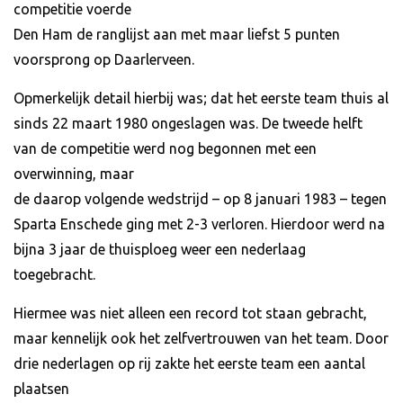
competitie voerde
Den Ham de ranglijst aan met maar liefst 5 punten
voorsprong op Daarlerveen.
Opmerkelijk detail hierbij was; dat het eerste team thuis al
sinds 22 maart 1980 ongeslagen was. De tweede helft
van de competitie werd nog begonnen met een
overwinning, maar
de daarop volgende wedstrijd – op 8 januari 1983 – tegen
Sparta Enschede ging met 2-3 verloren. Hierdoor werd na
bijna 3 jaar de thuisploeg weer een nederlaag
toegebracht.
Hiermee was niet alleen een record tot staan gebracht,
maar kennelijk ook het zelfvertrouwen van het team. Door
drie nederlagen op rij zakte het eerste team een aantal
plaatsen