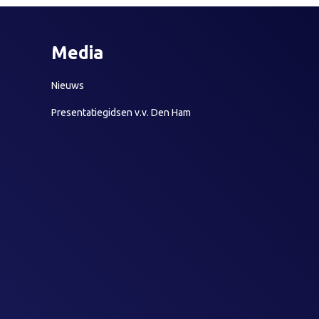
Media
Nieuws
Presentatiegidsen v.v. Den Ham