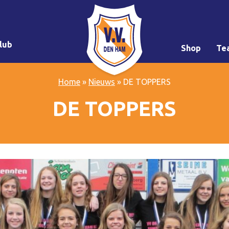
lub
Shop
Te
Home
»
Nieuws
»
DE TOPPERS
DE TOPPERS