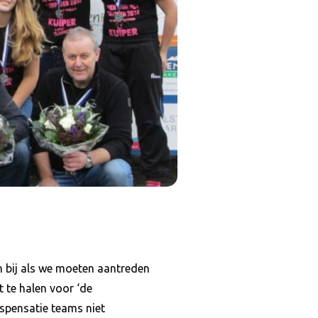
en bij als we moeten aantreden
 te halen voor ‘de
spensatie teams niet