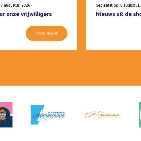
 7 augustus, 2026
Geplaatst op: 6 augustus,
r onze vrijwilligers
Nieuws uit de sh
Lees meer