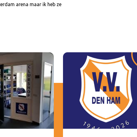
terdam arena maar ik heb ze