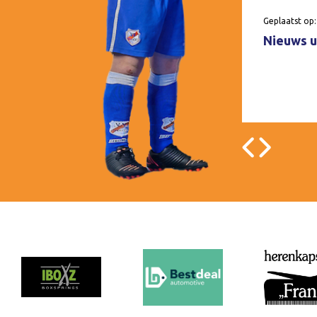
Geplaatst op:
Nieuws u