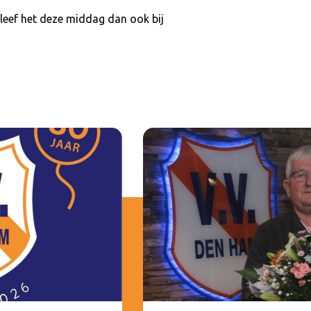
eef het deze middag dan ook bij