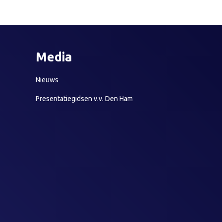
Media
Nieuws
Presentatiegidsen v.v. Den Ham