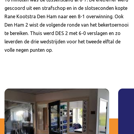
gescoord uit een strafschop en in de slotseconden kopte
Rane Kootstra Den Ham naar een 8-1 overwinning. Ook
Den Ham 2 wist de volgende ronde van het bekertoernooi
te bereiken. Thuis werd DES 2 met 6-0 verslagen en zo
leverden de drie wedstrijden voor het tweede elftal de
volle negen punten op.