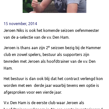
15 november, 2014
Jeroen Niks is ook het komende seizoen oefenmeester
van de a-selectie van de v.v. Den Ham.
e
Jeroen is thans aan zijn 2
seizoen bezig bij de Hammer
club en zowel spelers, bestuur als supporters zijn
tevreden met Jeroen als hoofdtrainer van de v.v. Den
Ham.
Het bestuur is dan ook blij dat het contract verlengd kon
worden met een derde jaar waarbij tevens een optie is
afgesproken voor een vierde jaar.
V.v. Den Ham is de eerste club waar Jeroen als