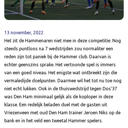
13 november, 2022
Het zit de Hammenaren niet mee in deze competitie. Nog
steeds puntloos na 7 wedstrijden zou normaliter een
reden zijn tot paniek bij de Hammer club. Daarvan is
echter geenszins sprake. Het vertoonde spel is immers
van een goed niveau. Het enigste wat ontbreekt zijn die
vermaledijde doelpunten. Daarmee wil het tot nu toe nog
niet echt lukken. Ook in de thuiswedstrijd tegen Dos’37
was Den Ham minimaal gelijk als de koploper in deze
klasse. Een redelijk beladen duel met de gasten uit
Vriezenveen met oud Den Ham trainer Jeroen Niks op de
bank en in het veld een tweetal Hammer spelers.