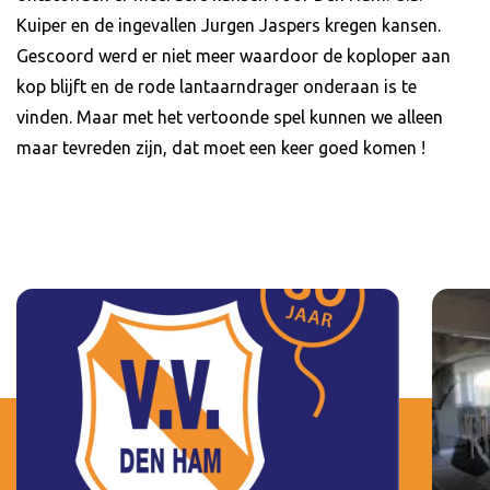
Kuiper en de ingevallen Jurgen Jaspers kregen kansen.
Gescoord werd er niet meer waardoor de koploper aan
kop blijft en de rode lantaarndrager onderaan is te
vinden. Maar met het vertoonde spel kunnen we alleen
maar tevreden zijn, dat moet een keer goed komen !