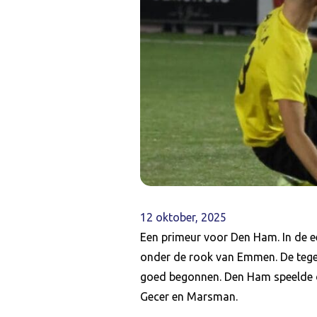
12 oktober, 2025
Een primeur voor Den Ham. In de e
onder de rook van Emmen. De tegen
goed begonnen. Den Ham speelde de
Gecer en Marsman.