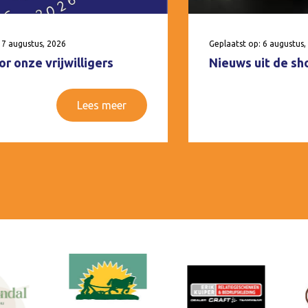
 7 augustus, 2026
Geplaatst op: 6 augustus,
r onze vrijwilligers
Nieuws uit de sh
Lees meer