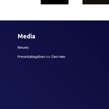
Media
Nieuws
Presentatiegidsen v.v. Den Ham