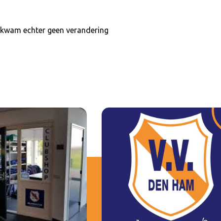
 kwam echter geen verandering