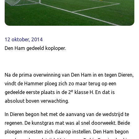
12 oktober, 2014
Den Ham gedeeld koploper.
Na de prima overwinning van Den Ham in en tegen Dieren,
vindt de Hammer ploeg zich zo maar terug op een
e
gedeelde eerste plaats in de 2
klasse H. En dat is
absoluut boven verwachting.
In Dieren begon het met de aanvang van de wedstrijd te
regenen. De kunstgras mat was al snel doorweekt. Beide
ploegen moesten zich daarop instellen. Den Ham begon