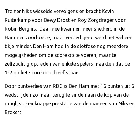
Trainer Niks wisselde vervolgens en bracht Kevin
Ruiterkamp voor Dewy Drost en Roy Zorgdrager voor
Robin Bergins. Daarmee kwam er meer snelheid in de
Hammer voorhoede, maar verdedigend werd het wel een
tikje minder. Den Ham had in de slotfase nog meerdere
mogelijkheden om de score op te voeren, maar te
zelfzuchtig optreden van enkele spelers maakten dat de
1-2 op het scorebord bleef staan.
Door puntverlies van RDC is Den Ham met 16 punten uit 6
wedstrijden zo maar terug te vinden aan de kop van de
ranglijst. Een knappe prestatie van de mannen van Niks en
Brakert.