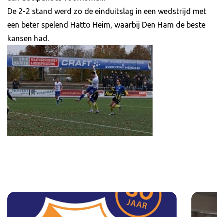
De 2-2 stand werd zo de einduitslag in een wedstrijd met
een beter spelend Hatto Heim, waarbij Den Ham de beste
kansen had.