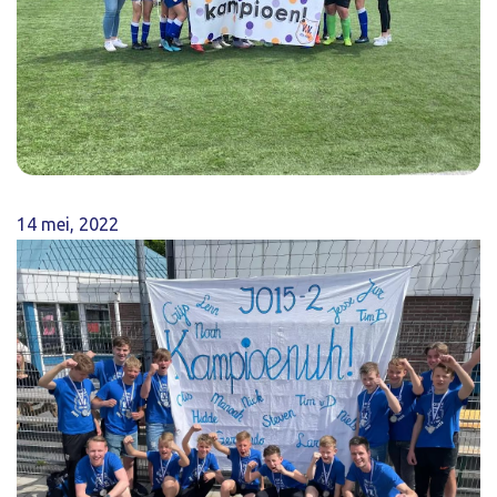
14 mei, 2022