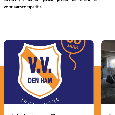
voorjaarscompetitie.