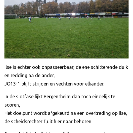
Ilse is echter ook onpasseerbaar, de ene schitterende duik
en redding na de ander,
JO13-1 blijft strijden en vechten voor elkander.
In de slotfase lijkt Bergentheim dan toch eindelijk te
scoren,
Het doelpunt wordt afgekeurd na een overtreding op Ilse,
de scheidsrechter fluit hier naar behoren.