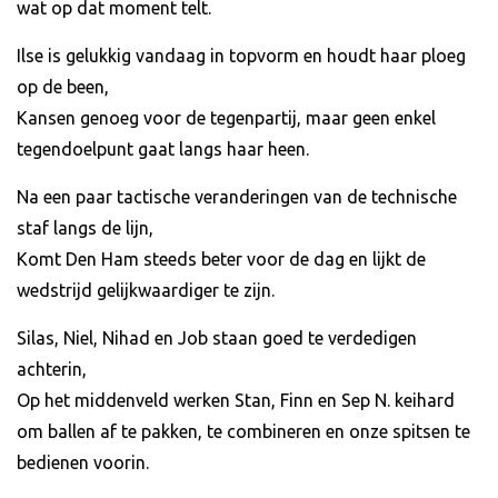
wat op dat moment telt.
Ilse is gelukkig vandaag in topvorm en houdt haar ploeg
op de been,
Kansen genoeg voor de tegenpartij, maar geen enkel
tegendoelpunt gaat langs haar heen.
Na een paar tactische veranderingen van de technische
staf langs de lijn,
Komt Den Ham steeds beter voor de dag en lijkt de
wedstrijd gelijkwaardiger te zijn.
Silas, Niel, Nihad en Job staan goed te verdedigen
achterin,
Op het middenveld werken Stan, Finn en Sep N. keihard
om ballen af te pakken, te combineren en onze spitsen te
bedienen voorin.