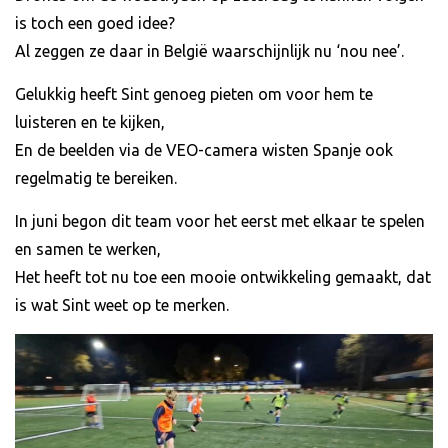
is toch een goed idee?
Al zeggen ze daar in België waarschijnlijk nu ‘nou nee’.
Gelukkig heeft Sint genoeg pieten om voor hem te
luisteren en te kijken,
En de beelden via de VEO-camera wisten Spanje ook
regelmatig te bereiken.
In juni begon dit team voor het eerst met elkaar te spelen
en samen te werken,
Het heeft tot nu toe een mooie ontwikkeling gemaakt, dat
is wat Sint weet op te merken.