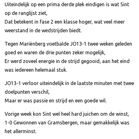
Uiteindelijk op een prima derde plek eindigen is wat Sint
op de ranglijst ziet,
Dat betekent in fase 2 een klasse hoger, wat veel meer
weerstand in de wedstrijden biedt.
Tegen Mariënberg voetbalde JO13-1 twee weken geleden
goed en waren de drie punten zeker mogelijk,
Er werd zoveel energie in de strijd gegooid, aan het eind
was iedereen helemaal stuk.
JO13-1 verloor uiteindelijk in de laatste minuten met twee
doelpunten verschil,
Maar er was passie en strijd en een goede wil.
Vorige week kon Sint wel heel hard juichen om de winst,
1-0 Gewonnen van Gramsbergen, maar gemakkelijk was
het allerminst.