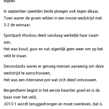
blijken.
In september speelden beide ploegen ook tegen elkaar,
Toen waren de groen-witten in een mooie wedstrijd met
3-2 de winnaar.
Sportpark Moskou deed vandaag werkelijk haar naam
aan,
Het was koud, guur en nat: eigenlijk geen weer om op het
veld te staan.
Desondanks waren er genoeg mensen aanwezig om deze
wedstrijd te aanschouwen,
Het was een intensieve pot wat zich deed ontvouwen.
Bergentheim begint in het eerste kwartier goed en is de
baas over het veld,
JO13-1 wordt teruggedrongen en moet overleven, dat is