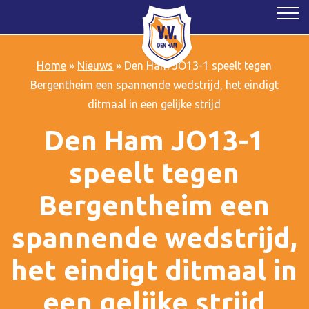
Home
»
Nieuws
»
Den Ham JO13-1 speelt tegen
Bergentheim een spannende wedstrijd, het eindigt
ditmaal in een gelijke strijd
Den Ham JO13-1
speelt tegen
Bergentheim een
spannende wedstrijd,
het eindigt ditmaal in
een gelijke strijd