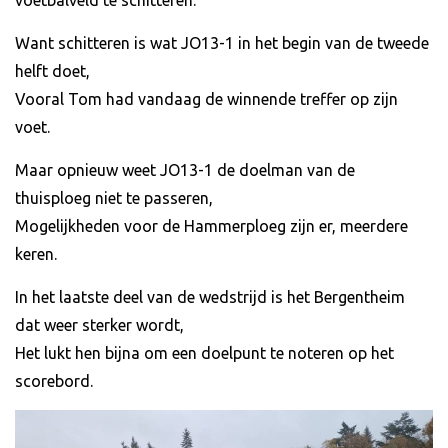
Want schitteren is wat JO13-1 in het begin van de tweede
helft doet,
Vooral Tom had vandaag de winnende treffer op zijn
voet.
Maar opnieuw weet JO13-1 de doelman van de
thuisploeg niet te passeren,
Mogelijkheden voor de Hammerploeg zijn er, meerdere
keren.
In het laatste deel van de wedstrijd is het Bergentheim
dat weer sterker wordt,
Het lukt hen bijna om een doelpunt te noteren op het
scorebord.