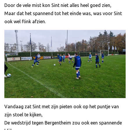
Door de vele mist kon Sint niet alles heel goed zien,
Maar dat het spannend tot het einde was, was voor Sint
ook wel flink afzien.
Vandaag zat Sint met zijn pieten ook op het puntje van
zijn stoel te kijken,
De wedstrijd tegen Bergentheim zou ook een spannende