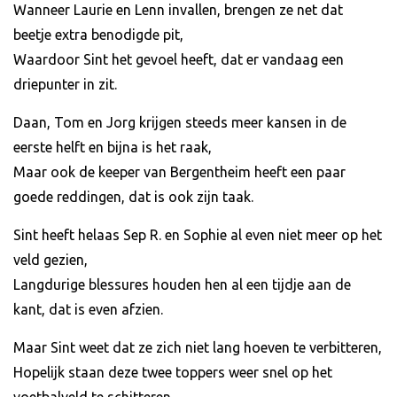
Wanneer Laurie en Lenn invallen, brengen ze net dat
beetje extra benodigde pit,
Waardoor Sint het gevoel heeft, dat er vandaag een
driepunter in zit.
Daan, Tom en Jorg krijgen steeds meer kansen in de
eerste helft en bijna is het raak,
Maar ook de keeper van Bergentheim heeft een paar
goede reddingen, dat is ook zijn taak.
Sint heeft helaas Sep R. en Sophie al even niet meer op het
veld gezien,
Langdurige blessures houden hen al een tijdje aan de
kant, dat is even afzien.
Maar Sint weet dat ze zich niet lang hoeven te verbitteren,
Hopelijk staan deze twee toppers weer snel op het
voetbalveld te schitteren.