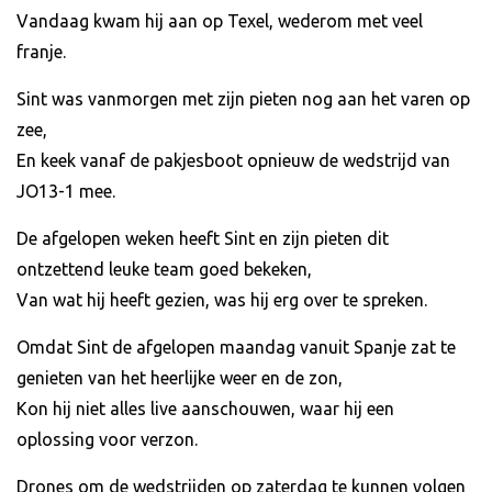
Vandaag kwam hij aan op Texel, wederom met veel
franje.
Sint was vanmorgen met zijn pieten nog aan het varen op
zee,
En keek vanaf de pakjesboot opnieuw de wedstrijd van
JO13-1 mee.
De afgelopen weken heeft Sint en zijn pieten dit
ontzettend leuke team goed bekeken,
Van wat hij heeft gezien, was hij erg over te spreken.
Omdat Sint de afgelopen maandag vanuit Spanje zat te
genieten van het heerlijke weer en de zon,
Kon hij niet alles live aanschouwen, waar hij een
oplossing voor verzon.
Drones om de wedstrijden op zaterdag te kunnen volgen