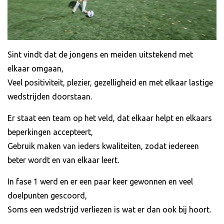
Sint vindt dat de jongens en meiden uitstekend met
elkaar omgaan,
Veel positiviteit, plezier, gezelligheid en met elkaar lastige
wedstrijden doorstaan.
Er staat een team op het veld, dat elkaar helpt en elkaars
beperkingen accepteert,
Gebruik maken van ieders kwaliteiten, zodat iedereen
beter wordt en van elkaar leert.
In fase 1 werd en er een paar keer gewonnen en veel
doelpunten gescoord,
Soms een wedstrijd verliezen is wat er dan ook bij hoort.