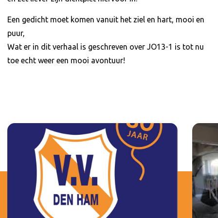
Een gedicht moet komen vanuit het ziel en hart, mooi en
puur,
Wat er in dit verhaal is geschreven over JO13-1 is tot nu
toe echt weer een mooi avontuur!