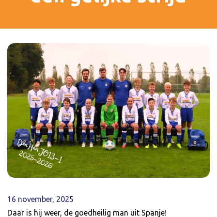
16 november, 2025
Daar is hij weer, de goedheilig man uit Spanje!