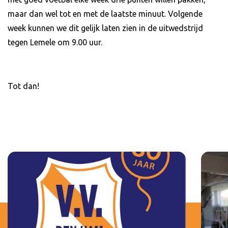
maar dan wel tot en met de laatste minuut. Volgende
week kunnen we dit gelijk laten zien in de uitwedstrijd
tegen Lemele om 9.00 uur.
Tot dan!