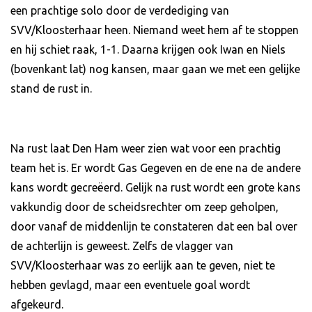
een prachtige solo door de verdediging van
SVV/Kloosterhaar heen. Niemand weet hem af te stoppen
en hij schiet raak, 1-1. Daarna krijgen ook Iwan en Niels
(bovenkant lat) nog kansen, maar gaan we met een gelijke
stand de rust in.
Na rust laat Den Ham weer zien wat voor een prachtig
team het is. Er wordt Gas Gegeven en de ene na de andere
kans wordt gecreëerd. Gelijk na rust wordt een grote kans
vakkundig door de scheidsrechter om zeep geholpen,
door vanaf de middenlijn te constateren dat een bal over
de achterlijn is geweest. Zelfs de vlagger van
SVV/Kloosterhaar was zo eerlijk aan te geven, niet te
hebben gevlagd, maar een eventuele goal wordt
afgekeurd.