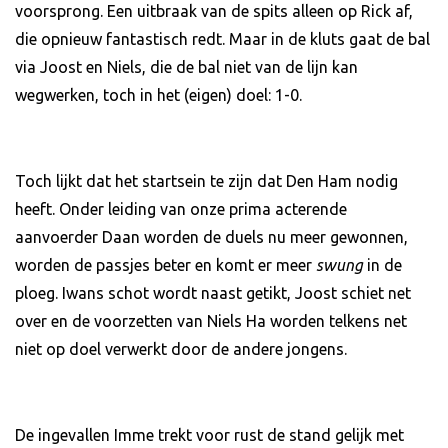
voorsprong. Een uitbraak van de spits alleen op Rick af,
die opnieuw fantastisch redt. Maar in de kluts gaat de bal
via Joost en Niels, die de bal niet van de lijn kan
wegwerken, toch in het (eigen) doel: 1-0.
Toch lijkt dat het startsein te zijn dat Den Ham nodig
heeft. Onder leiding van onze prima acterende
aanvoerder Daan worden de duels nu meer gewonnen,
worden de passjes beter en komt er meer
swung
in de
ploeg. Iwans schot wordt naast getikt, Joost schiet net
over en de voorzetten van Niels Ha worden telkens net
niet op doel verwerkt door de andere jongens.
De ingevallen Imme trekt voor rust de stand gelijk met