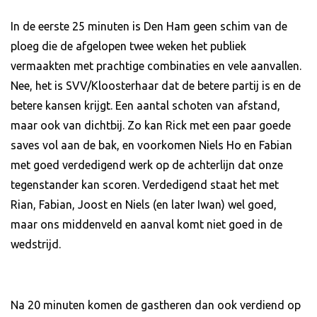
In de eerste 25 minuten is Den Ham geen schim van de
ploeg die de afgelopen twee weken het publiek
vermaakten met prachtige combinaties en vele aanvallen.
Nee, het is SVV/Kloosterhaar dat de betere partij is en de
betere kansen krijgt. Een aantal schoten van afstand,
maar ook van dichtbij. Zo kan Rick met een paar goede
saves vol aan de bak, en voorkomen Niels Ho en Fabian
met goed verdedigend werk op de achterlijn dat onze
tegenstander kan scoren. Verdedigend staat het met
Rian, Fabian, Joost en Niels (en later Iwan) wel goed,
maar ons middenveld en aanval komt niet goed in de
wedstrijd.
Na 20 minuten komen de gastheren dan ook verdiend op