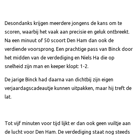
Desondanks krijgen meerdere jongens de kans om te
scoren, waarbij het vaak aan precisie en geluk ontbreekt.
Na een minuut of 50 scoort Den Ham dan ook de
verdiende voorsprong. Een prachtige pass van Binck door
het midden van de verdediging en Niels Ha die op
snelheid zijn man en keeper klopt: 1-2.
De jarige Binck had daarna van dichtbij zijn eigen
verjaardagscadeautje kunnen uitpakken, maar hij treft de
lat.
Tot vijf minuten voor tijd lijkt er dan ook geen vuiltje aan
de lucht voor Den Ham. De verdediging staat nog steeds