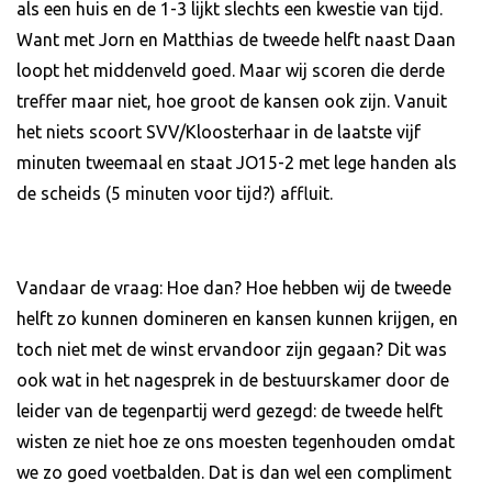
als een huis en de 1-3 lijkt slechts een kwestie van tijd.
Want met Jorn en Matthias de tweede helft naast Daan
loopt het middenveld goed. Maar wij scoren die derde
treffer maar niet, hoe groot de kansen ook zijn. Vanuit
het niets scoort SVV/Kloosterhaar in de laatste vijf
minuten tweemaal en staat JO15-2 met lege handen als
de scheids (5 minuten voor tijd?) affluit.
Vandaar de vraag: Hoe dan? Hoe hebben wij de tweede
helft zo kunnen domineren en kansen kunnen krijgen, en
toch niet met de winst ervandoor zijn gegaan? Dit was
ook wat in het nagesprek in de bestuurskamer door de
leider van de tegenpartij werd gezegd: de tweede helft
wisten ze niet hoe ze ons moesten tegenhouden omdat
we zo goed voetbalden. Dat is dan wel een compliment