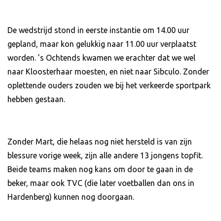
De wedstrijd stond in eerste instantie om 14.00 uur
gepland, maar kon gelukkig naar 11.00 uur verplaatst
worden. ’s Ochtends kwamen we erachter dat we wel
naar Kloosterhaar moesten, en niet naar Sibculo. Zonder
oplettende ouders zouden we bij het verkeerde sportpark
hebben gestaan.
Zonder Mart, die helaas nog niet hersteld is van zijn
blessure vorige week, zijn alle andere 13 jongens topfit.
Beide teams maken nog kans om door te gaan in de
beker, maar ook TVC (die later voetballen dan ons in
Hardenberg) kunnen nog doorgaan.