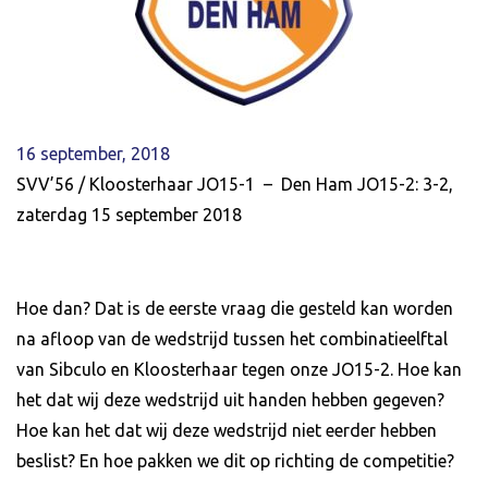
16 september, 2018
SVV’56 / Kloosterhaar JO15-1 – Den Ham JO15-2: 3-2,
zaterdag 15 september 2018
Hoe dan? Dat is de eerste vraag die gesteld kan worden
na afloop van de wedstrijd tussen het combinatieelftal
van Sibculo en Kloosterhaar tegen onze JO15-2. Hoe kan
het dat wij deze wedstrijd uit handen hebben gegeven?
Hoe kan het dat wij deze wedstrijd niet eerder hebben
beslist? En hoe pakken we dit op richting de competitie?